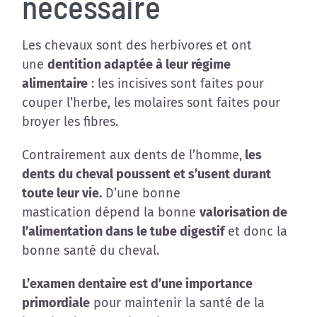
nécessaire
Galerie
Contact
Les chevaux sont des herbivores et ont
une
dentition adaptée à leur régime
alimentaire
: les incisives sont faites pour
couper l’herbe, les molaires sont faites pour
broyer les fibres.
Contrairement aux dents de l’homme,
les
dents du cheval poussent et s’usent durant
toute leur vie.
D’une bonne
mastication dépend la bonne
valorisation de
l’alimentation dans le tube digestif
et donc la
bonne santé du cheval.
L’examen dentaire est d’une importance
primordiale
pour maintenir la santé de la