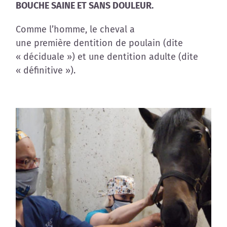
BOUCHE SAINE ET SANS DOULEUR.
Comme l’homme, le cheval a
une première dentition de poulain (dite
« déciduale ») et une dentition adulte (dite
« définitive »).