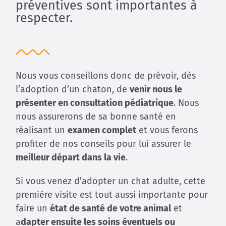
préventives sont importantes à
respecter.
Nous vous conseillons donc de prévoir, dès
l’adoption d’un chaton, de
venir nous le
présenter en consultation pédiatrique
. Nous
nous assurerons de sa bonne santé en
réalisant un
examen complet
et vous ferons
profiter de nos conseils pour lui assurer le
meilleur départ dans la vie
.
Si vous venez d’adopter un chat adulte, cette
première visite est tout aussi importante pour
faire un
état de santé de votre animal
et
a
dapter ensuite les soins éventuels ou