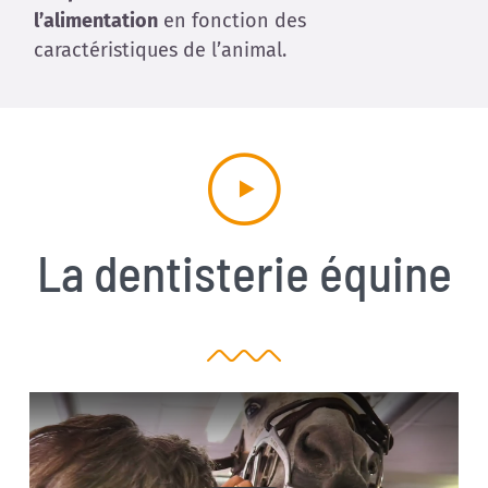
l’alimentation
en fonction des
caractéristiques de l’animal.
La dentisterie équine