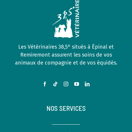
Les Vétérinaires 38,5° situés à Épinal et
Remiremont assurent les soins de vos
animaux de compagnie et de vos équidés.
NOS SERVICES