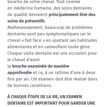
bouche de votre cheval. Tout comme
en médecine humaine, des soins dentaires
de qualité devraient
principalement être des
soins de préventifs
.
Malheureusement, beaucoup de problèmes
dentaires sont peu symptomatiques car le
cheval « fait face » en ajustant ses habitudes
alimentaires et en camouflant toute gène.
Chaque visite dentaire est une occasion pour
le cheval d’avoir
la
bouche examinée de manière
approfondie
et ce, à un rythme d’une à deux
fois par an. Cet examen doit être réalisé dans
de bonnes conditions.
À CHAQUE ÉTAPE DE LA VIE, UN EXAMEN
DENTAIRE EST IMPORTANT POUR GARDER UNE