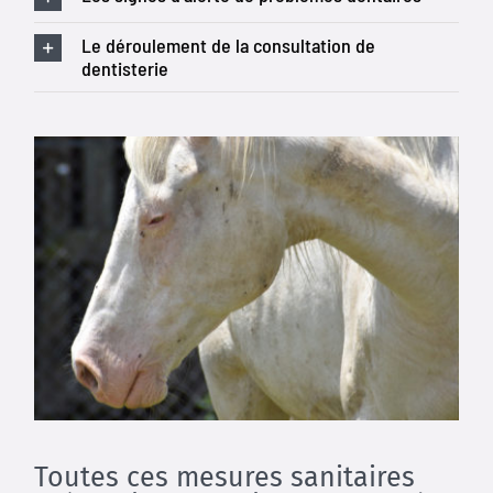
Le déroulement de la consultation de
dentisterie
Toutes ces mesures sanitaires