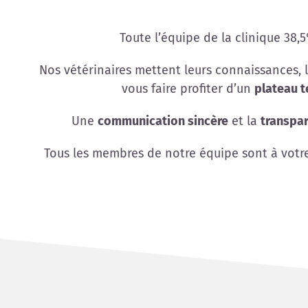
Toute l’équipe de la clinique 38,5
Nos vétérinaires mettent leurs connaissances, l
vous faire profiter d’un
plateau 
Une
communication sincère
et la
transpar
Tous les membres de notre équipe sont à votr