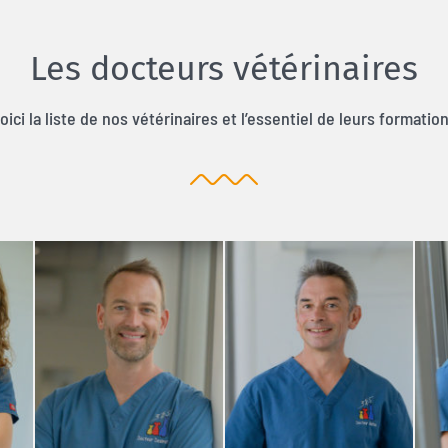
Les docteurs vétérinaires
oici la liste de nos vétérinaires et l’essentiel de leurs formatio