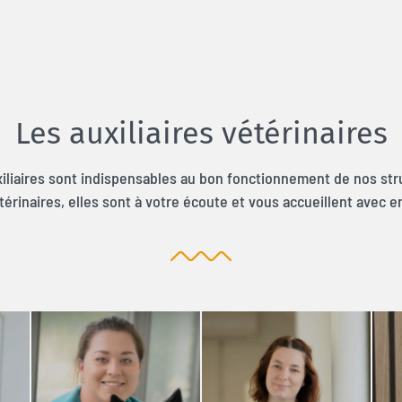
Les auxiliaires vétérinaires
iliaires sont indispensables au bon fonctionnement de nos str
étérinaires, elles sont à votre écoute et vous accueillent avec 