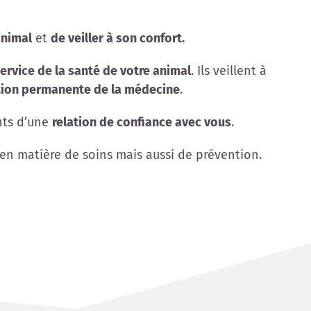
animal
et
de veiller à son confort.
ervice de la santé de votre animal
. Ils veillent à
ution permanente de la médecine
.
nts d’une
relation de confiance avec vous
.
en matière de soins mais aussi de prévention.